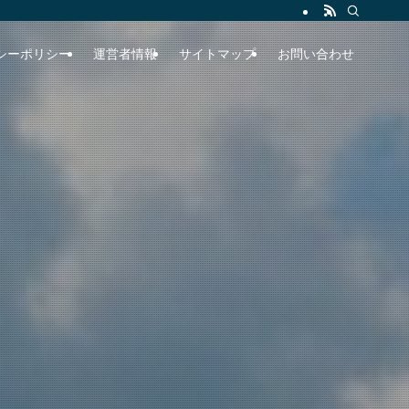
シーポリシー
運営者情報
サイトマップ
お問い合わせ